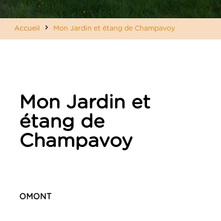
Accueil
Mon Jardin et étang de Champavoy
Mon Jardin et
étang de
Champavoy
OMONT