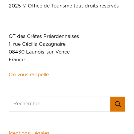
2025 © Office de Tourisme tout droits réservés
OT des Crêtes Préardennaises
1, rue Cécilia Gazagnaire
08430 Launois-sur-Vence
France
On vous rappelle
Mentions Légales