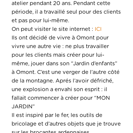
atelier pendant 20 ans. Pendant cette
période, il a travaillé seul pour des clients
et pas pour lui-même.
On peut visiter le site internet :
ICI
Ils ont décidé de vivre à Omont pour
vivre une autre vie : ne plus travailler
pour les clients mais créer pour lui-
même, jouer dans son “Jardin d’enfants”
à Omont. C’est une verger de l’autre côté
de la montagne. Aprés l’avoir défriché,
une explosion a envahi son esprit : il
fallait commencer à créer pour “MON
JARDIN”
Il est inspiré par le fer, les outils de
bricolage et d’autres objets que je trouve
sur les brocantes ardennaises.