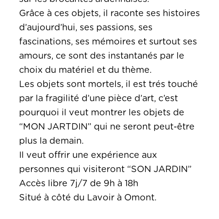
Grâce à ces objets, il raconte ses histoires
d’aujourd’hui, ses passions, ses
fascinations, ses mémoires et surtout ses
amours, ce sont des instantanés par le
choix du matériel et du thème.
Les objets sont mortels, il est trés touché
par la fragilité d’une pièce d’art, c’est
pourquoi il veut montrer les objets de
“MON JARTDIN” qui ne seront peut-être
plus la demain.
Il veut offrir une expérience aux
personnes qui visiteront “SON JARDIN”
Accès libre 7j/7 de 9h à 18h
Situé à côté du Lavoir à Omont.