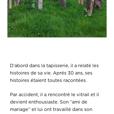
D’abord dans la tapisserie, il a relaté les
histoires de sa vie. Aprés 30 ans, ses
histoires étaient toutes racontées.
Par accident, il a rencontré le vitrail et il
devient enthousiaste. Son “ami de
mariage” et lui ont travaillé dans son