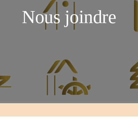
Nous joindre