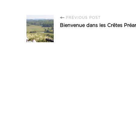
PREVIOUS POST
Bienvenue dans les Crêtes Préa