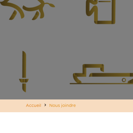
Accueil
Nous joindre