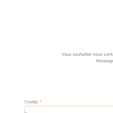
Vous souhaitez nous conta
Renseign
Civilité