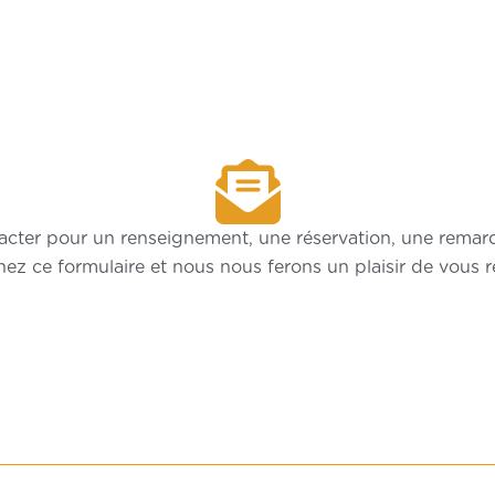
cter pour un renseignement, une réservation, une remarq
ez ce formulaire et nous nous ferons un plaisir de vous 