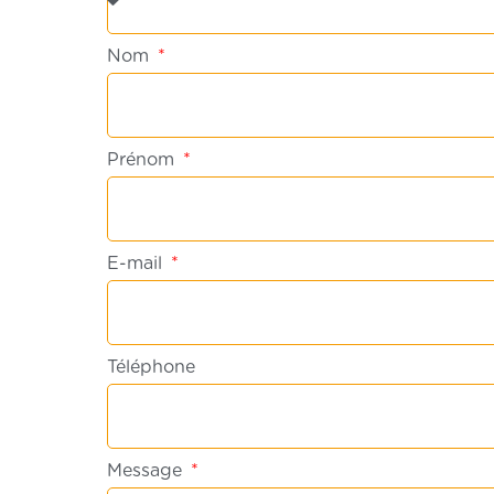
Nom
Prénom
E-mail
Téléphone
Message