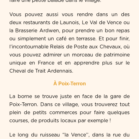
faire une petite balade dans le village.
Vous pouvez aussi vous rendre dans un des
deux restaurants de Launois, Le Val de Vence ou
la Brasserie Ardwen, pour prendre un bon repas
ou simplement un café en terrasse. Et pour finir,
l’incontournable Relais de Poste aux Chevaux, où
vous pouvez admirer un morceau de patrimoine
unique en France et en apprendre plus sur le
Cheval de Trait Ardennais.
À Poix-Terron
La borne se trouve juste en face de la gare de
Poix-Terron. Dans ce village, vous trouverez tout
plein de petits commerces pour faire quelques
courses, de produits locaux par exemple !
Le long du ruisseau “la Vence’’, dans la rue du