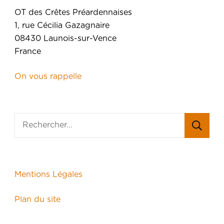
OT des Crêtes Préardennaises
1, rue Cécilia Gazagnaire
08430 Launois-sur-Vence
France
On vous rappelle
Mentions Légales
Plan du site