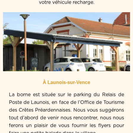
votre véhicule recharge.
À Launois-sur-Vence
La borne est située sur le parking du Relais de
Poste de Launois, en face de l’Office de Tourisme
des Crêtes Préardennaises. Nous vous suggérons
tout d’abord de venir nous rencontrer, nous nous
ferons un plaisir de vous fournir les flyers pour