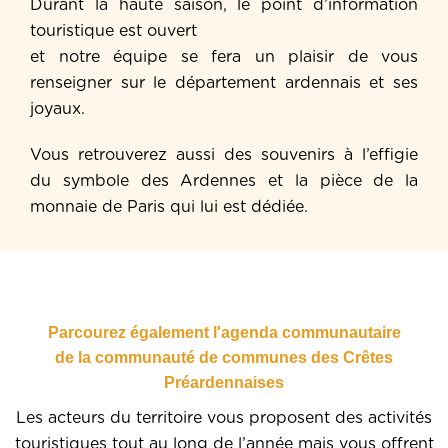
Durant la haute saison, le point d’information
touristique est ouvert
et notre équipe se fera un plaisir de vous
renseigner sur le département ardennais et ses
joyaux.
Vous retrouverez aussi des souvenirs à l’effigie
du symbole des Ardennes et la pièce de la
monnaie de Paris qui lui est dédiée.
Parcourez également l'agenda communautaire
de la communauté de communes des Crêtes
Préardennaises
Les acteurs du territoire vous proposent des activités
touristiques tout au long de l’année mais vous offrent