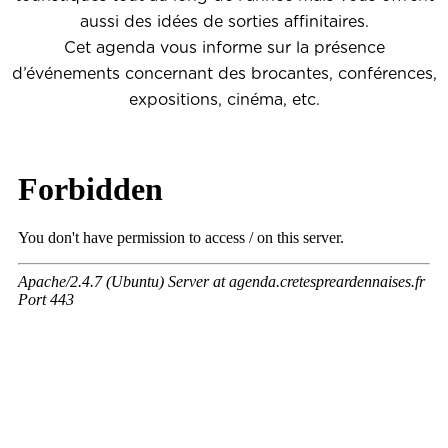
aussi des idées de sorties affinitaires.
Cet agenda vous informe sur la présence
d’événements concernant des brocantes, conférences,
expositions, cinéma, etc.