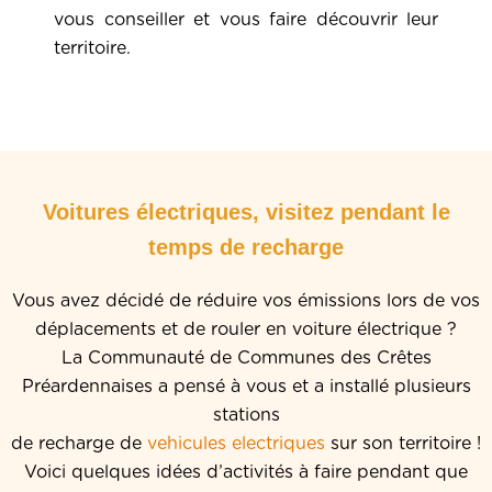
vous conseiller et vous faire découvrir leur
territoire.
Voitures électriques, visitez pendant le
temps de recharge
Vous avez décidé de réduire vos émissions lors de vos
déplacements et de rouler en voiture électrique ?
La Communauté de Communes des Crêtes
Préardennaises a pensé à vous et a installé plusieurs
stations
de recharge de
vehicules electriques
sur son territoire !
Voici quelques idées d’activités à faire pendant que