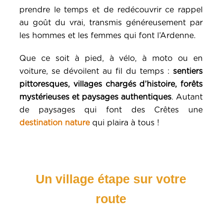
prendre le temps et de redécouvrir ce rappel
au goût du vrai, transmis généreusement par
les hommes et les femmes qui font l’Ardenne.
Que ce soit à pied, à vélo, à moto ou en
voiture, se dévoilent au fil du temps :
sentiers
pittoresques, villages chargés d’histoire, forêts
mystérieuses et paysages authentiques
. Autant
de paysages qui font des Crêtes une
destination nature
qui plaira à tous !
Un village étape sur votre
route