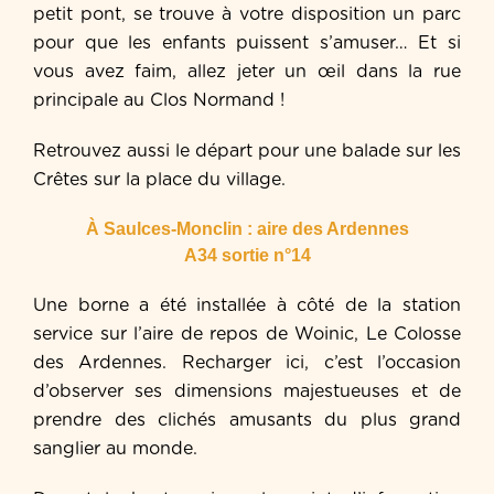
petit pont, se trouve à votre disposition un parc
pour que les enfants puissent s’amuser… Et si
vous avez faim, allez jeter un œil dans la rue
principale au Clos Normand !
Retrouvez aussi le départ pour une balade sur les
Crêtes sur la place du village.
À Saulces-Monclin : aire des Ardennes
A34 sortie n°14
Une borne a été installée à côté de la station
service sur l’aire de repos de Woinic, Le Colosse
des Ardennes. Recharger ici, c’est l’occasion
d’observer ses dimensions majestueuses et de
prendre des clichés amusants du plus grand
sanglier au monde.