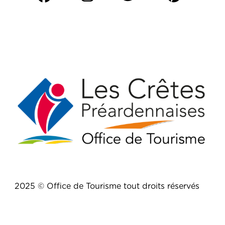
2025 © Office de Tourisme tout droits réservés