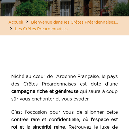
Accueil
Bienvenue dans les Crêtes Préardennaises…
Les Crêtes Préardennaises
Niché au cœur de l’Ardenne Française, le pays
des Crêtes Préardennaises est doté d’une
campagne riche et généreuse
qui saura à coup
sûr vous enchanter et vous évader.
C’est l’occasion pour vous de sillonner cette
contrée rare et confidentielle, où l’espace est
roi et la sincérité reine
. Retrouvez le luxe de