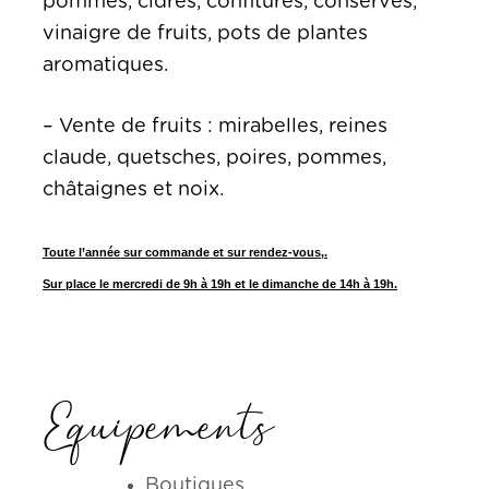
pommes, cidres, confitures, conserves,
vinaigre de fruits, pots de plantes
aromatiques.
– Vente de fruits : mirabelles, reines
claude, quetsches, poires, pommes,
châtaignes et noix.
Toute l’année sur commande et sur rendez-vous,.
Sur place le mercredi de 9h à 19h et le dimanche de 14h à 19h.
Equipements
Boutiques