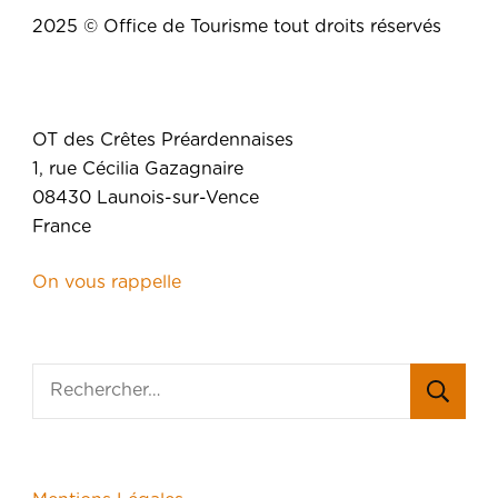
2025 © Office de Tourisme tout droits réservés
OT des Crêtes Préardennaises
1, rue Cécilia Gazagnaire
08430 Launois-sur-Vence
France
On vous rappelle