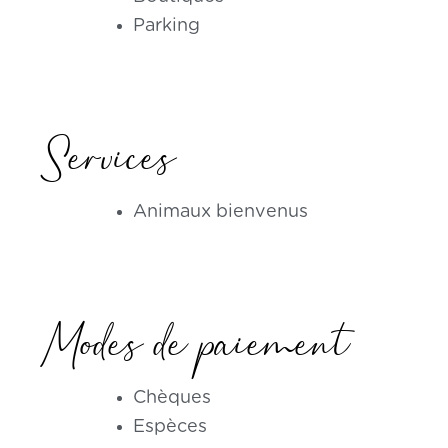
Parking
Services
Animaux bienvenus
Modes de paiement
Chèques
Espèces