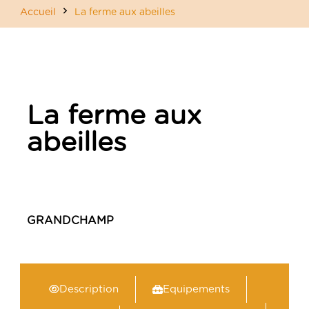
Accueil
La ferme aux abeilles
La ferme aux
abeilles
GRANDCHAMP
Description
Equipements