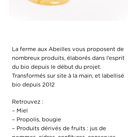
La ferme aux Abeilles vous proposent de
nombreux produits, élaborés dans l’esprit
du bio depuis le début du projet.
Transformés sur site à la main, et labellisé
bio depuis 2012
Retrouvez :
– Miel
– Propolis, bougie
– Produits dérivés de fruits : jus de