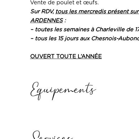
Vente de poulet et œufs.
Sur RDV,
tous les mercredis présent 
ARDENNES
:
– toutes les semaines à Charleville de
– tous les 15 jours aux Chesnois-Aubo
OUVERT TOUTE L’ANNÉE
Equipements