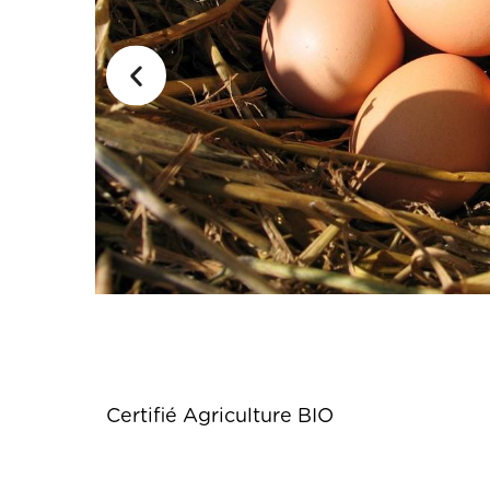
Certifié Agriculture BIO