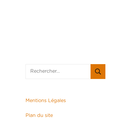
Mentions Légales
Plan du site