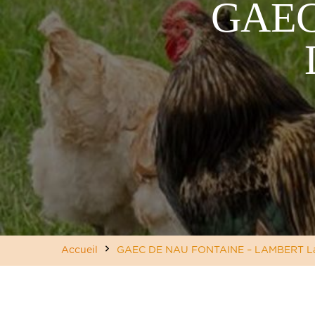
GAEC
Accueil
GAEC DE NAU FONTAINE – LAMBERT L