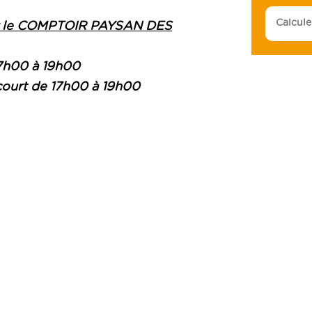
sur le COMPTOIR PAYSAN DES
 17h00 à 19h00
ncourt de 17h00 à 19h00