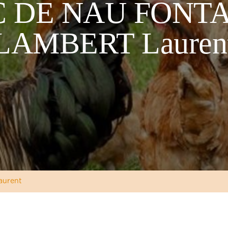
 DE NAU FONTA
LAMBERT Lauren
aurent