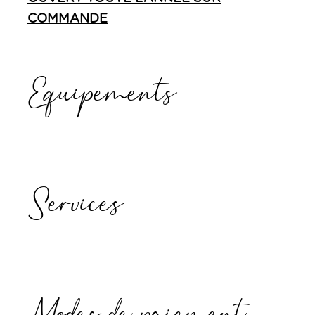
COMMANDE
Equipements
Services