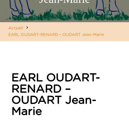
Accueil
EARL OUDART-RENARD – OUDART Jean-Marie
EARL OUDART-
RENARD –
OUDART Jean-
Marie