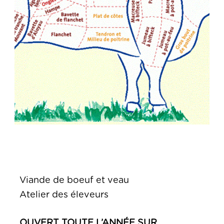
Viande de boeuf et veau
Atelier des éleveurs
OUVERT TOUTE L’ANNÉE SUR