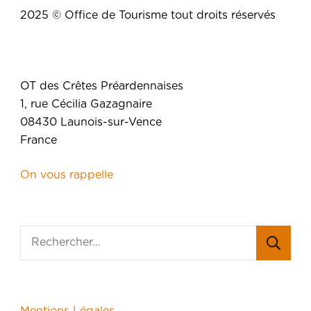
2025 © Office de Tourisme tout droits réservés
OT des Crêtes Préardennaises
1, rue Cécilia Gazagnaire
08430 Launois-sur-Vence
France
On vous rappelle
Mentions Légales