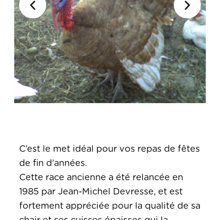
C’est le met idéal pour vos repas de fêtes
de fin d’années.
Cette race ancienne a été relancée en
1985 par Jean-Michel Devresse, et est
fortement appréciée pour la qualité de sa