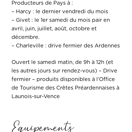
Producteurs de Pays à :
– Harcy : le dernier vendredi du mois
– Givet : le 1er samedi du mois pair en
avril, juin, juillet, août, octobre et
décembre.
– Charleville : drive fermier des Ardennes
Ouvert le samedi matin, de 9h à 12h (et
les autres jours sur rendez-vous) – Drive
fermier – produits disponibles à l’Office
de Tourisme des Crêtes Préardennaises à
Launois-sur-Vence
Equipements