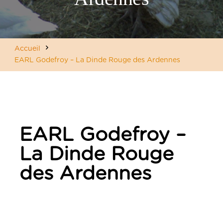
Accueil
EARL Godefroy – La Dinde Rouge des Ardennes
EARL Godefroy –
La Dinde Rouge
des Ardennes