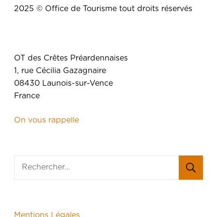
2025 © Office de Tourisme tout droits réservés
OT des Crêtes Préardennaises
1, rue Cécilia Gazagnaire
08430 Launois-sur-Vence
France
On vous rappelle
Mentions Légales