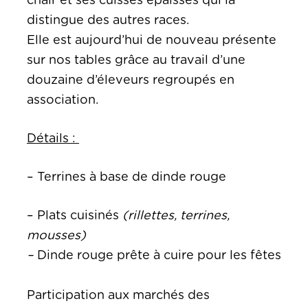
chair et ses cuisses épaisses qui la
distingue des autres races.
Elle est aujourd’hui de nouveau présente
sur nos tables grâce au travail d’une
douzaine d’éleveurs regroupés en
association.
Détails :
– Terrines à base de dinde rouge
– Plats cuisinés
(rillettes, terrines,
mousses)
–
Dinde rouge prête à cuire pour les fêtes
Participation aux marchés des