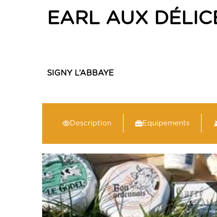
EARL AUX DÉLICE
SIGNY L’ABBAYE
Description
Equipements