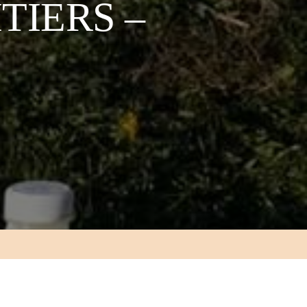
TIERS –