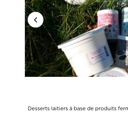
Desserts laitiers à base de produits ferm