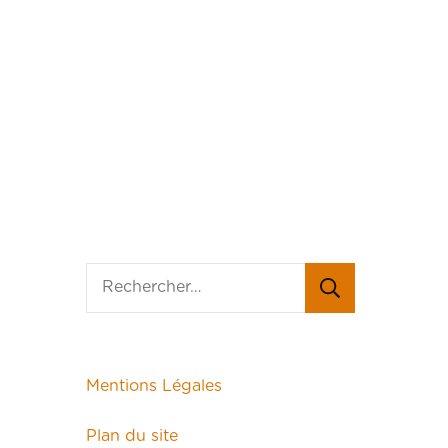
Mentions Légales
Plan du site