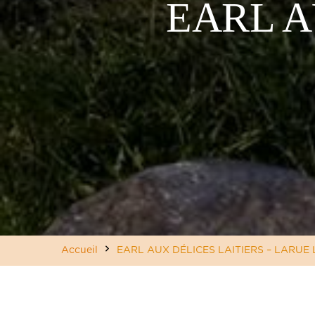
EARL A
Accueil
EARL AUX DÉLICES LAITIERS – LARUE 