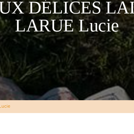
UX DÉLICES LAI
LARUE Lucie
Lucie