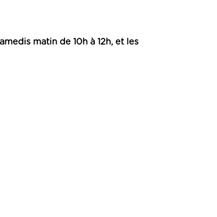
amedis matin de 10h à 12h, et les