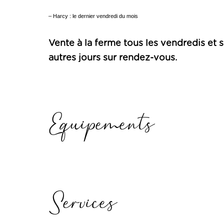
– Harcy : le dernier vendredi du mois
Vente à la ferme tous les vendredis et s
autres jours sur rendez-vous.
Equipements
Services