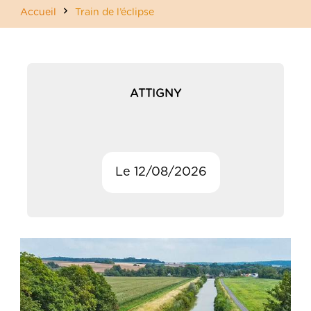
Accueil
Train de l’éclipse
ATTIGNY
Le 12/08/2026