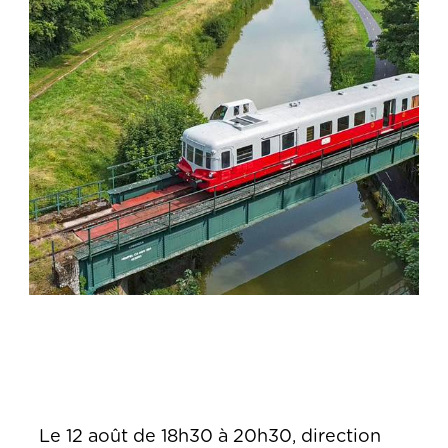
Le 12 août de 18h30 à 20h30, direction