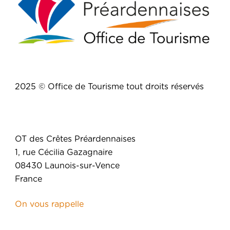
2025 © Office de Tourisme tout droits réservés
OT des Crêtes Préardennaises
1, rue Cécilia Gazagnaire
08430 Launois-sur-Vence
France
On vous rappelle