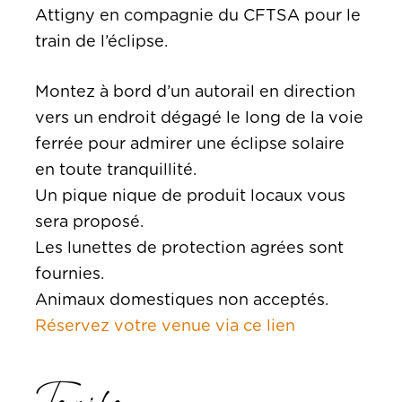
Attigny en compagnie du CFTSA pour le
train de l’éclipse.
Montez à bord d’un autorail en direction
vers un endroit dégagé le long de la voie
ferrée pour admirer une éclipse solaire
en toute tranquillité.
Un pique nique de produit locaux vous
sera proposé.
Les lunettes de protection agrées sont
fournies.
Animaux domestiques non acceptés.
Réservez votre venue via ce lien