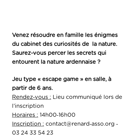
Venez résoudre en famille les énigmes
du cabinet des curiosités de la nature.
Saurez-vous percer les secrets qui
entourent la nature ardennaise ?
Jeu type « escape game » en salle, à
partir de 6 ans.
Rendez‑vous :
Lieu communiqué lors de
l’inscription
Horaires :
14h00‑16h00
Inscription :
contact@renard‑asso.org ‑
03 24 33 54 23