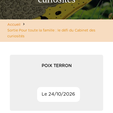
Accueil
Sortie Pour toute la famille : le défi du Cabinet des
curiosités
POIX TERRON
Le 24/10/2026