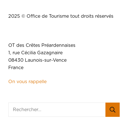
2025 © Office de Tourisme tout droits réservés
OT des Crêtes Préardennaises
1, rue Cécilia Gazagnaire
08430 Launois-sur-Vence
France
On vous rappelle