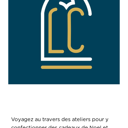
Voyagez au travers des ateliers pour y