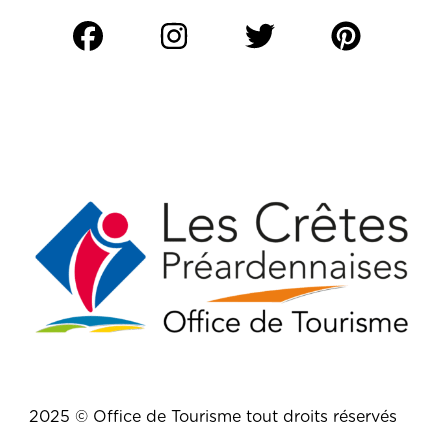
2025 © Office de Tourisme tout droits réservés