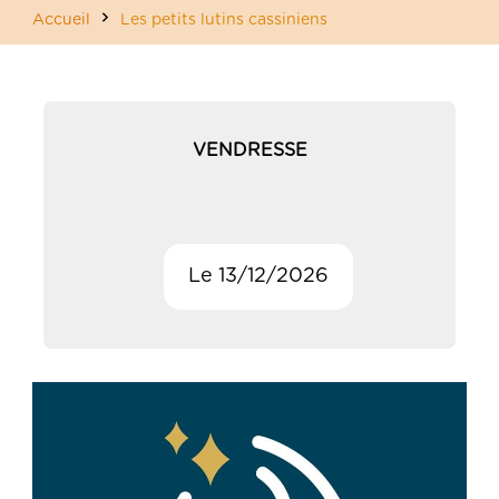
Accueil
Les petits lutins cassiniens
VENDRESSE
Le 13/12/2026