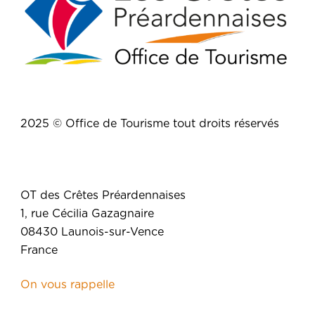
2025 © Office de Tourisme tout droits réservés
OT des Crêtes Préardennaises
1, rue Cécilia Gazagnaire
08430 Launois-sur-Vence
France
On vous rappelle