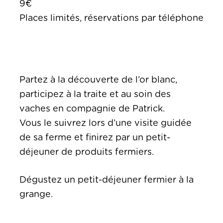
9€
Places limités, réservations par téléphone
Partez à la découverte de l’or blanc,
participez à la traite et au soin des
vaches en compagnie de Patrick.
Vous le suivrez lors d’une visite guidée
de sa ferme et finirez par un petit-
déjeuner de produits fermiers.
Dégustez un petit-déjeuner fermier à la
grange.