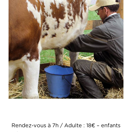
Rendez-vous à 7h / Adulte : 18€ – enfants