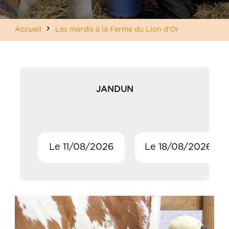
Accueil
Les mardis à la Ferme du Lion d’Or
JANDUN
Le 11/08/2026
Le 18/08/2026