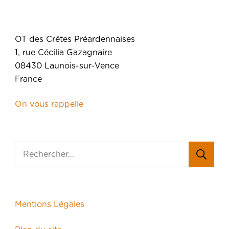
OT des Crêtes Préardennaises
1, rue Cécilia Gazagnaire
08430 Launois-sur-Vence
France
On vous rappelle
Mentions Légales