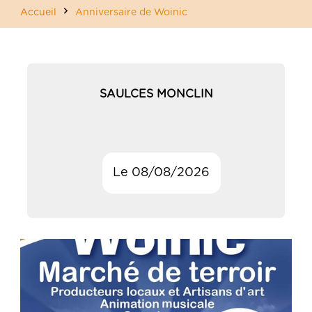
Accueil
Anniversaire de Woinic
SAULCES MONCLIN
Le 08/08/2026