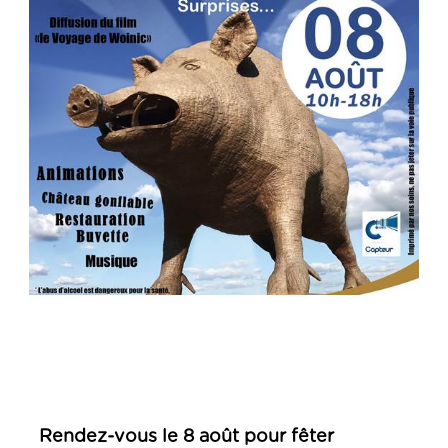
Rendez-vous le 8 août pour fêter