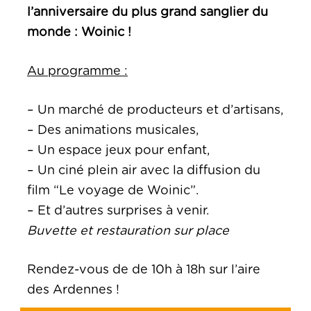
l’anniversaire du plus grand sanglier du
monde : Woinic !
Au programme :
– Un marché de producteurs et d’artisans,
– Des animations musicales,
– Un espace jeux pour enfant,
– Un ciné plein air avec la diffusion du
film “Le voyage de Woinic”.
– Et d’autres surprises à venir.
Buvette et restauration sur place
Rendez-vous de de 10h à 18h sur l’aire
des Ardennes !