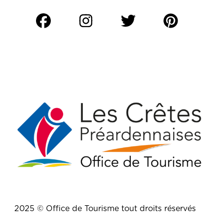
2025 © Office de Tourisme tout droits réservés