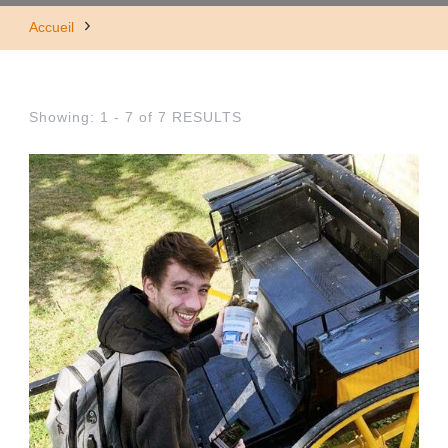
Accueil
Showing: 1 - 7 of 7 RESULTS