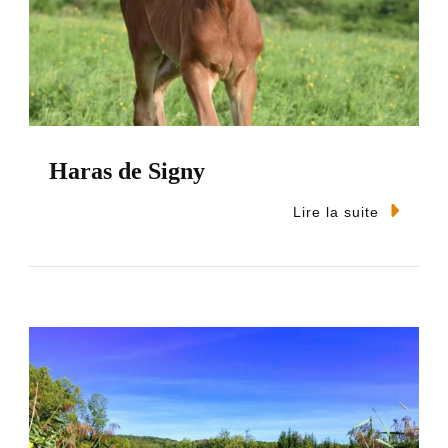
Haras de Signy
Lire la suite