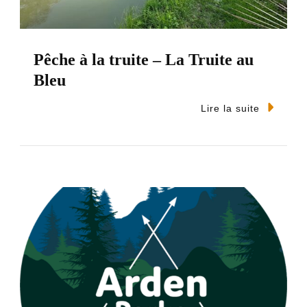
Pêche à la truite – La Truite au
Bleu
Lire la suite