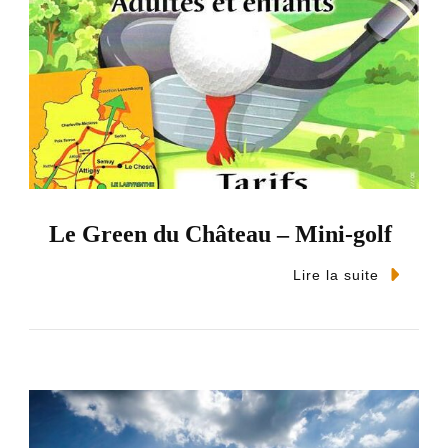
Le Green du Château – Mini-golf
Lire la suite