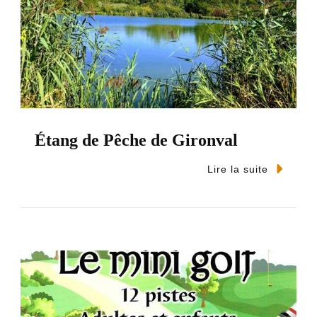
Étang de Pêche de Gironval
Lire la suite