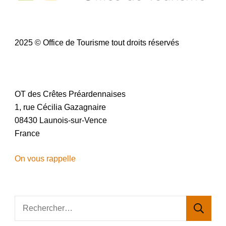
2025 © Office de Tourisme tout droits réservés
OT des Crêtes Préardennaises
1, rue Cécilia Gazagnaire
08430 Launois-sur-Vence
France
On vous rappelle
Rechercher :