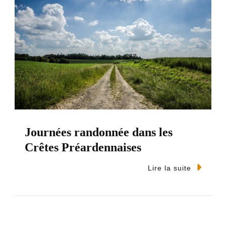
Journées randonnée dans les
Crêtes Préardennaises
Lire la suite