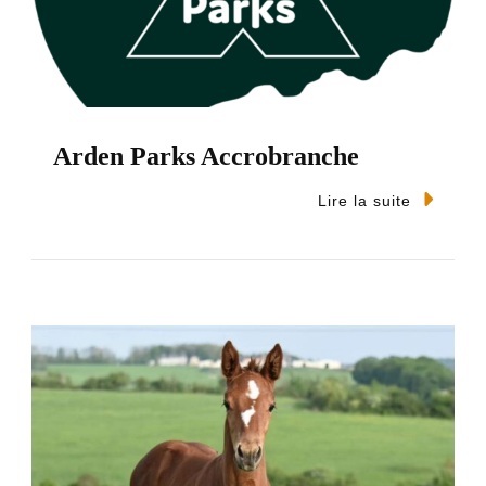
Arden Parks Accrobranche
Lire la suite