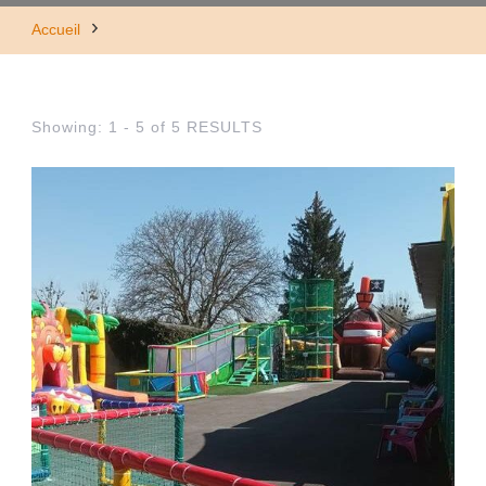
Accueil
Showing: 1 - 5 of 5 RESULTS