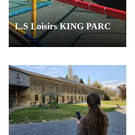
L.S Loisirs KING PARC