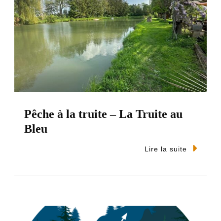
Pêche à la truite – La Truite au
Bleu
Lire la suite