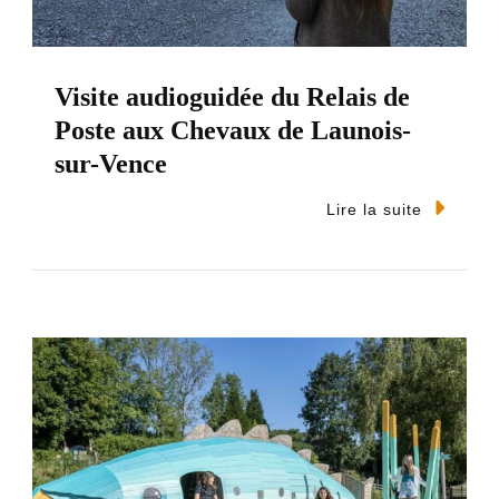
Visite audioguidée du Relais de
Poste aux Chevaux de Launois-
sur-Vence
Lire la suite