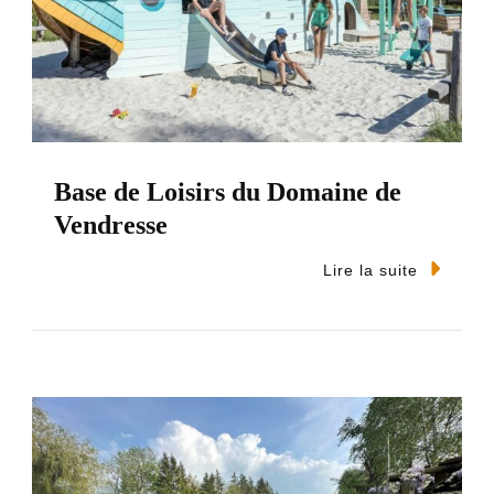
Base de Loisirs du Domaine de
Vendresse
Lire la suite