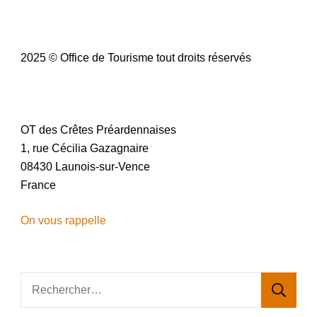
2025 © Office de Tourisme tout droits réservés
OT des Crêtes Préardennaises
1, rue Cécilia Gazagnaire
08430 Launois-sur-Vence
France
On vous rappelle
Rechercher :