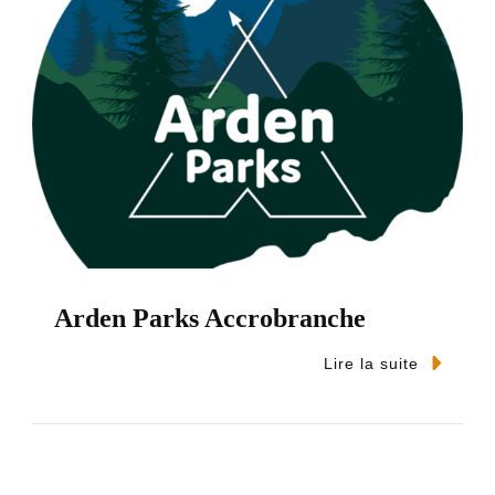
Arden Parks Accrobranche
Lire la suite