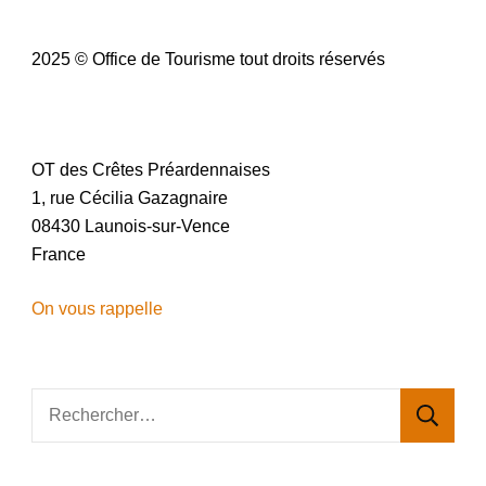
2025 © Office de Tourisme tout droits réservés
OT des Crêtes Préardennaises
1, rue Cécilia Gazagnaire
08430 Launois-sur-Vence
France
On vous rappelle
Rechercher :