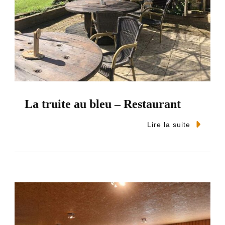
La truite au bleu – Restaurant
Lire la suite