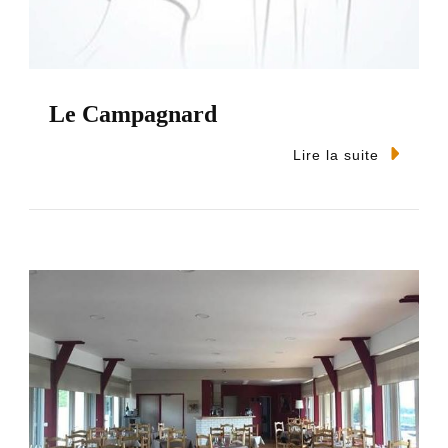
Le Campagnard
Lire la suite