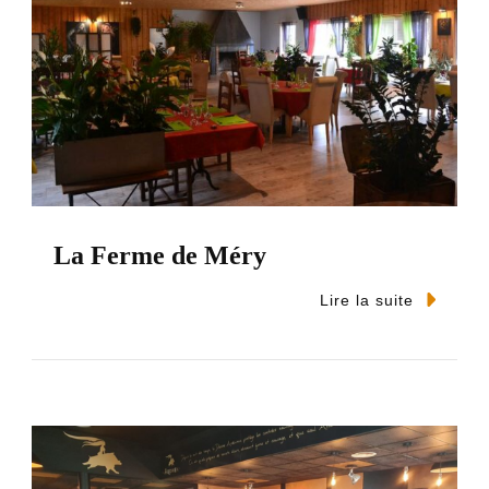
La Ferme de Méry
Lire la suite