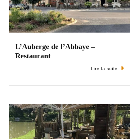
L’Auberge de l’Abbaye –
Restaurant
Lire la suite