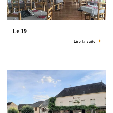
Le 19
Lire la suite