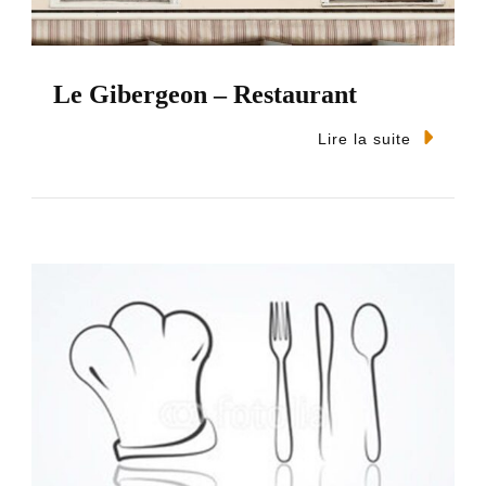
Le Gibergeon – Restaurant
Lire la suite