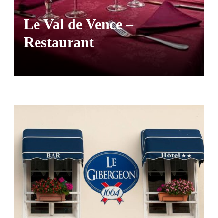
Le Val de Vence –
Restaurant