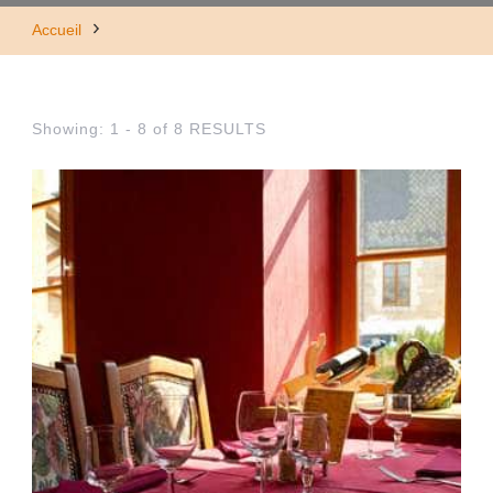
Accueil
Showing: 1 - 8 of 8 RESULTS