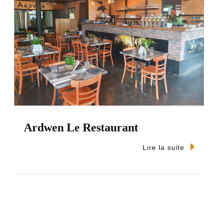
Ardwen Le Restaurant
Lire la suite