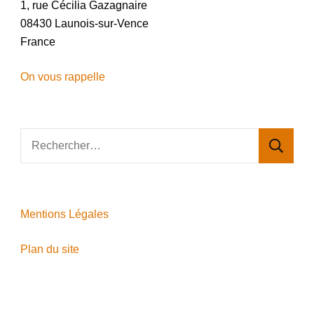
1, rue Cécilia Gazagnaire
08430 Launois-sur-Vence
France
On vous rappelle
Rechercher :
Mentions Légales
Plan du site