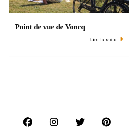
Point de vue de Voncq
Lire la suite