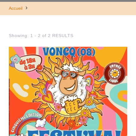
Accueil
Showing: 1 - 2 of 2 RESULTS