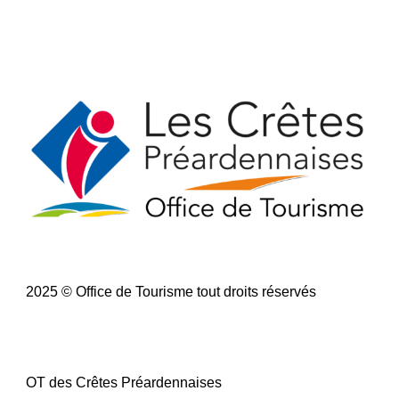
2025 © Office de Tourisme tout droits réservés
OT des Crêtes Préardennaises