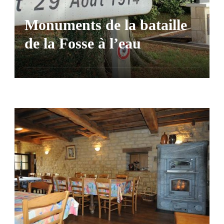
Monuments de la bataille
de la Fosse à l’eau