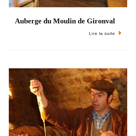
Auberge du Moulin de Gironval
Lire la suite