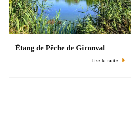
Étang de Pêche de Gironval
Lire la suite