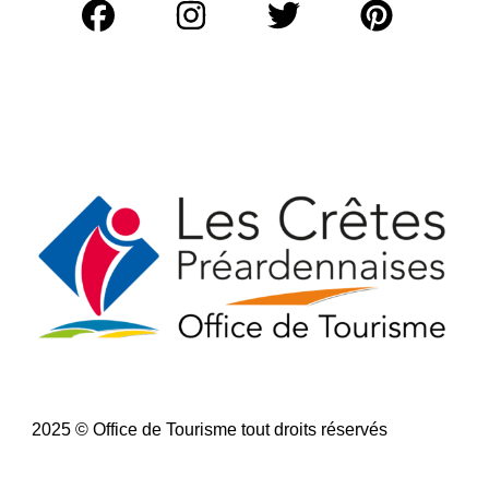
2025 © Office de Tourisme tout droits réservés