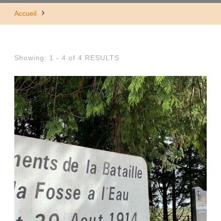
Accueil
Showing: 1 - 4 of 4 RESULTS