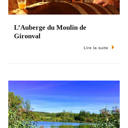
L’Auberge du Moulin de
Gironval
Lire la suite