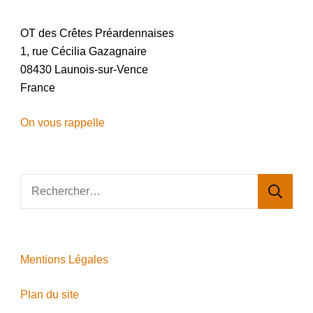
OT des Crêtes Préardennaises
1, rue Cécilia Gazagnaire
08430 Launois-sur-Vence
France
On vous rappelle
Rechercher :
Mentions Légales
Plan du site