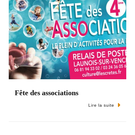
Fête des associations
Lire la suite