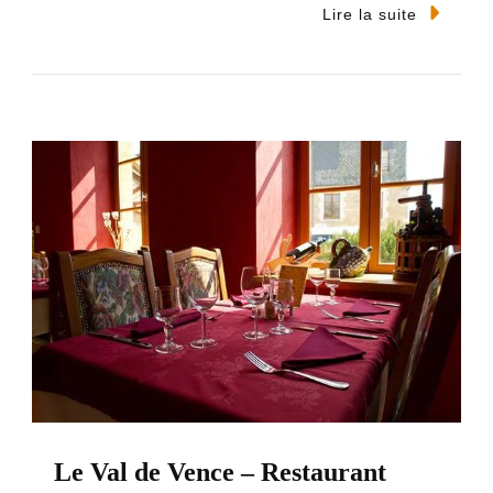
Lire la suite
Le Val de Vence – Restaurant