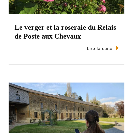
Le verger et la roseraie du Relais
de Poste aux Chevaux
Lire la suite