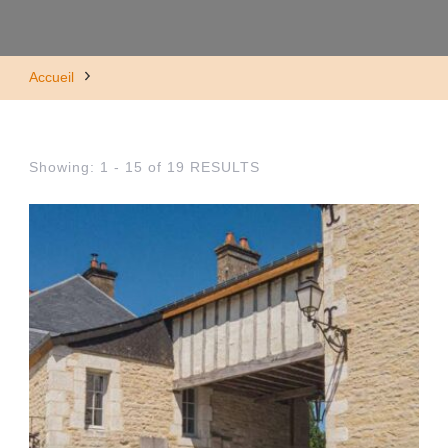
Accueil
Showing: 1 - 15 of 19 RESULTS