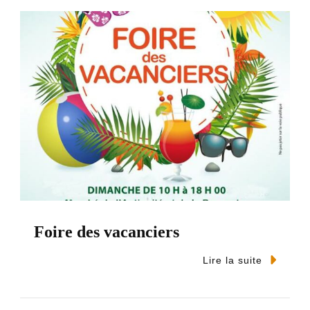
Foire des vacanciers
Lire la suite