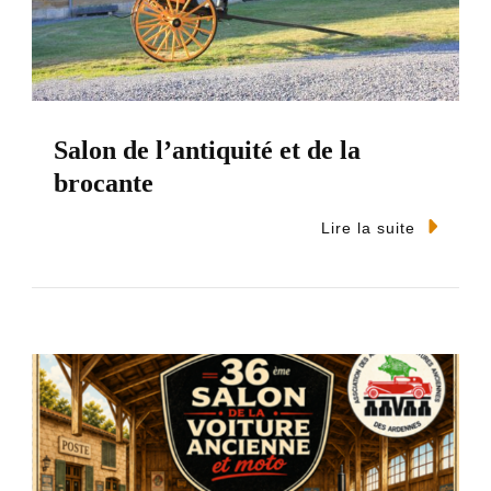
Salon de l’antiquité et de la
brocante
Lire la suite