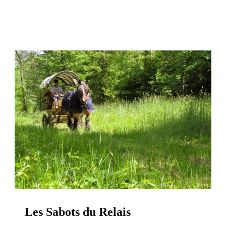
Les Sabots du Relais