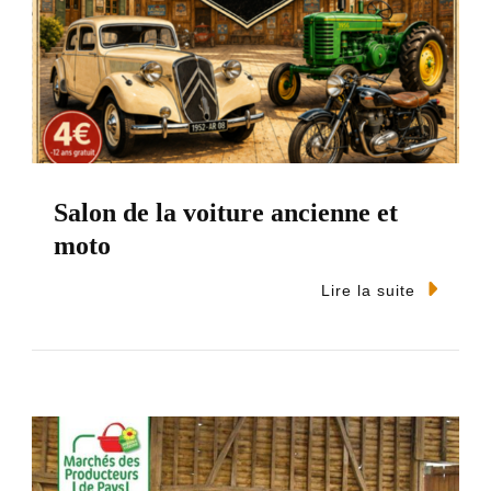
Salon de la voiture ancienne et
moto
Lire la suite