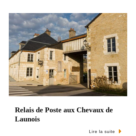
Relais de Poste aux Chevaux de
Launois
Lire la suite