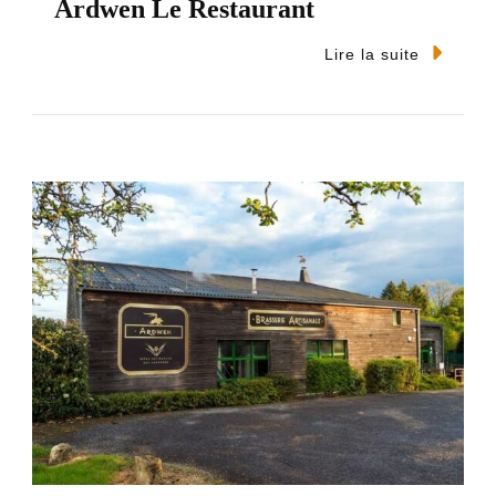
Ardwen Le Restaurant
Lire la suite