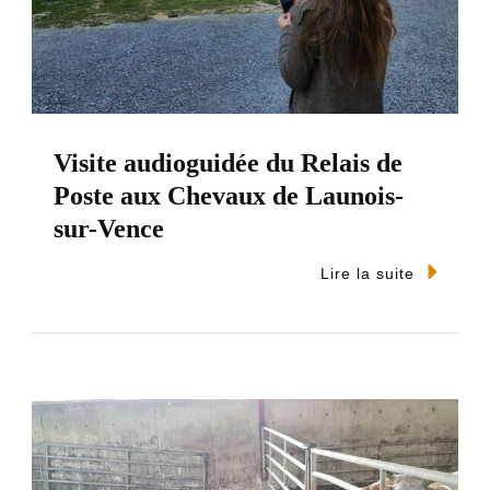
Visite audioguidée du Relais de
Poste aux Chevaux de Launois-
sur-Vence
Lire la suite