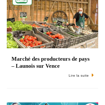
Marché des producteurs de pays
– Launois sur Vence
Lire la suite