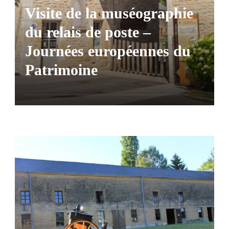
Visite de la muséographie
du relais de poste –
Journées européennes du
Patrimoine