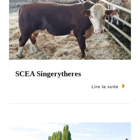
SCEA Singerytheres
Lire la suite