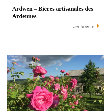
Ardwen – Bières artisanales des
Ardennes
Lire la suite