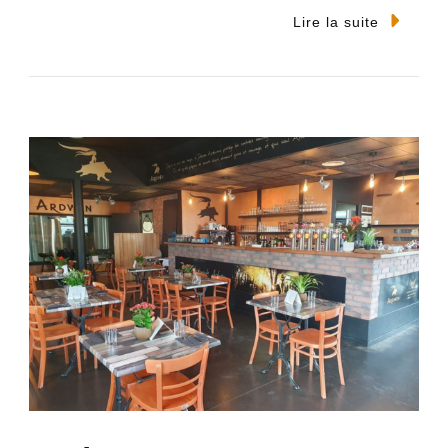
Lire la suite