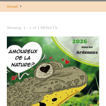
Accueil
Showing: 1 - 1 of 1 RESULTS