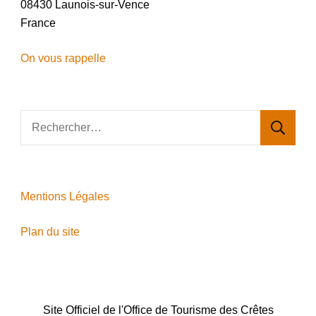
08430 Launois-sur-Vence
France
On vous rappelle
Rechercher :
Mentions Légales
Plan du site
Site Officiel de l'Office de Tourisme des Crêtes