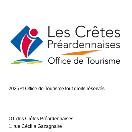
2025 © Office de Tourisme tout droits réservés
OT des Crêtes Préardennaises
1, rue Cécilia Gazagnaire