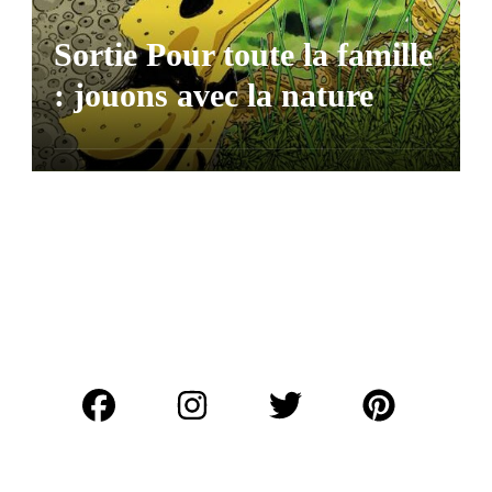
Sortie Pour toute la famille
: jouons avec la nature