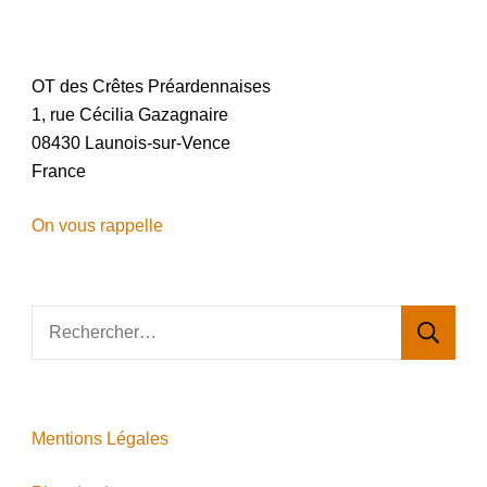
OT des Crêtes Préardennaises
1, rue Cécilia Gazagnaire
08430 Launois-sur-Vence
France
On vous rappelle
Rechercher :
Mentions Légales