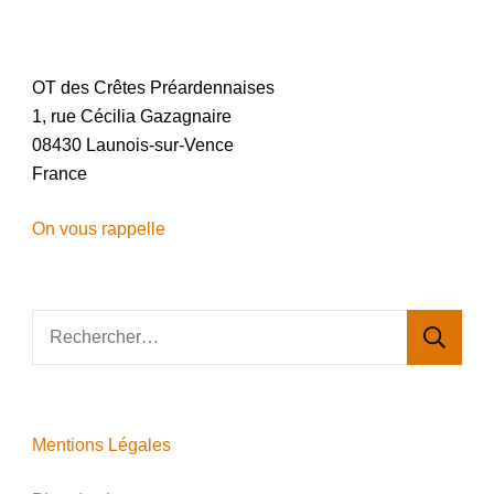
OT des Crêtes Préardennaises
1, rue Cécilia Gazagnaire
08430 Launois-sur-Vence
France
On vous rappelle
Rechercher :
Mentions Légales