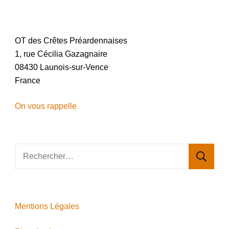
OT des Crêtes Préardennaises
1, rue Cécilia Gazagnaire
08430 Launois-sur-Vence
France
On vous rappelle
Rechercher :
Mentions Légales